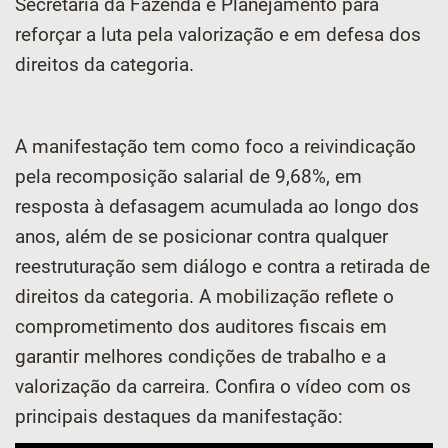
Secretaria da Fazenda e Planejamento para
reforçar a luta pela valorização e em defesa dos
direitos da categoria.
A manifestação tem como foco a reivindicação
pela recomposição salarial de 9,68%, em
resposta à defasagem acumulada ao longo dos
anos, além de se posicionar contra qualquer
reestruturação sem diálogo e contra a retirada de
direitos da categoria. A mobilização reflete o
comprometimento dos auditores fiscais em
garantir melhores condições de trabalho e a
valorização da carreira. Confira o vídeo com os
principais destaques da manifestação: