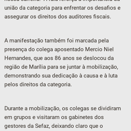
união da categoria para enfrentar os desafios e
assegurar os direitos dos auditores fiscais.
A manifestação também foi marcada pela
presença do colega aposentado Mercio Niel
Hernandes, que aos 86 anos se deslocou da
região de Marília para se juntar à mobilização,
demonstrando sua dedicação à causa e à luta
pelos direitos da categoria.
Durante a mobilização, os colegas se dividiram
em grupos e visitaram os gabinetes dos
gestores da Sefaz, deixando claro que o