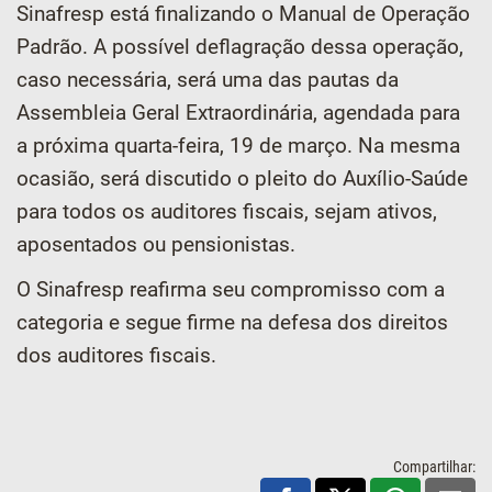
Sinafresp está finalizando o Manual de Operação
Padrão. A possível deflagração dessa operação,
caso necessária, será uma das pautas da
Assembleia Geral Extraordinária, agendada para
a próxima quarta-feira, 19 de março. Na mesma
ocasião, será discutido o pleito do Auxílio-Saúde
para todos os auditores fiscais, sejam ativos,
aposentados ou pensionistas.
O Sinafresp reafirma seu compromisso com a
categoria e segue firme na defesa dos direitos
dos auditores fiscais.
Compartilhar: