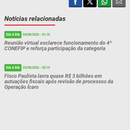
Notícias relacionadas
DIA A DIA
04/08/2026 - 01:10
Reunião virtual esclarece funcionamento do 4º
CONEFIP e reforça participação da categoria
DIA A DIA
03/08/2026 - 05:19
Fisco Paulista lavra quase R$ 3 bilhões em
autuações fiscais após revisão de processos da
Operação Ícaro