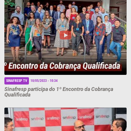
SINAFRESP TV
10/05/2023 - 10:34
Sinafresp participa do 1º Encontro da Cobrança
Qualificada