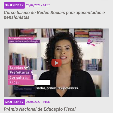
SINAFRESP TV
20/09/2023 - 14:57
Curso básico de Redes Sociais para aposentados e
pensionistas
SINAFRESP TV
24/05/2023 - 10:06
Prêmio Nacional de Educação Fiscal