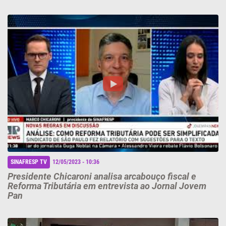
SINAFRESP TV
12/05/2023 - 10:36
Presidente Chicaroni analisa arcabouço fiscal e
Reforma Tributária em entrevista ao Jornal Jovem
Pan