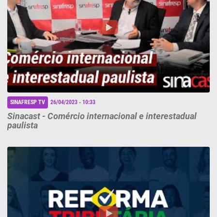
SINAFRESP TV
26/04/2023 - 10:33
Sinacast - Comércio internacional e interestadual
paulista