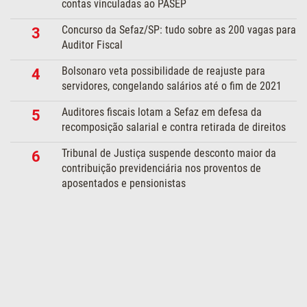
contas vinculadas ao PASEP
Concurso da Sefaz/SP: tudo sobre as 200 vagas para
3
Auditor Fiscal
Bolsonaro veta possibilidade de reajuste para
4
servidores, congelando salários até o fim de 2021
Auditores fiscais lotam a Sefaz em defesa da
5
recomposição salarial e contra retirada de direitos
Tribunal de Justiça suspende desconto maior da
6
contribuição previdenciária nos proventos de
aposentados e pensionistas