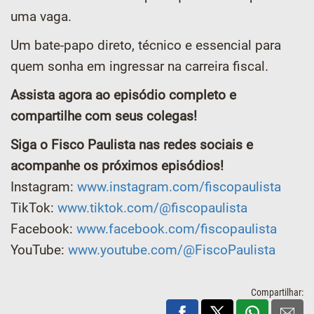
uma vaga.
Um bate-papo direto, técnico e essencial para
quem sonha em ingressar na carreira fiscal.
Assista agora ao episódio completo e
compartilhe com seus colegas!
Siga o Fisco Paulista nas redes sociais e
acompanhe os próximos episódios!
Instagram:
www.instagram.com/fiscopaulista
TikTok:
www.tiktok.com/@fiscopaulista
Facebook:
www.facebook.com/fiscopaulista
YouTube:
www.youtube.com/@FiscoPaulista
Compartilhar: