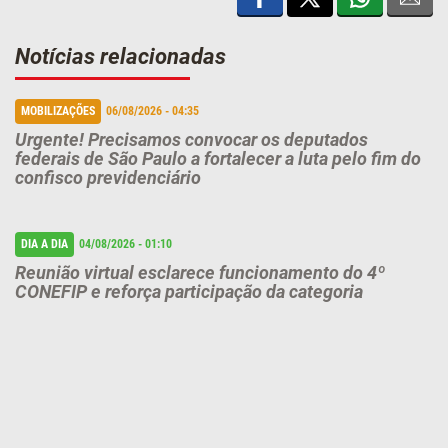
Notícias relacionadas
MOBILIZAÇÕES
06/08/2026 - 04:35
Urgente! Precisamos convocar os deputados
federais de São Paulo a fortalecer a luta pelo fim do
confisco previdenciário
DIA A DIA
04/08/2026 - 01:10
Reunião virtual esclarece funcionamento do 4º
CONEFIP e reforça participação da categoria