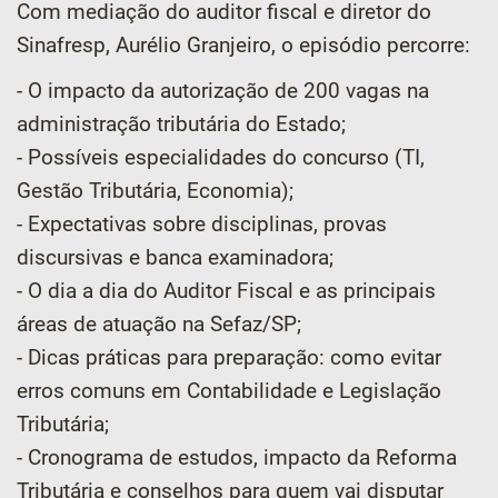
Com mediação do auditor fiscal e diretor do
Sinafresp, Aurélio Granjeiro, o episódio percorre:
- O impacto da autorização de 200 vagas na
administração tributária do Estado;
- Possíveis especialidades do concurso (TI,
Gestão Tributária, Economia);
- Expectativas sobre disciplinas, provas
discursivas e banca examinadora;
- O dia a dia do Auditor Fiscal e as principais
áreas de atuação na Sefaz/SP;
- Dicas práticas para preparação: como evitar
erros comuns em Contabilidade e Legislação
Tributária;
- Cronograma de estudos, impacto da Reforma
Tributária e conselhos para quem vai disputar