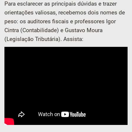
Para esclarecer as principais dúvidas e trazer
orientações valiosas, recebemos dois nomes de
peso: os auditores fiscais e professores Igor
Cintra (Contabilidade) e Gustavo Moura
(Legislação Tributária). Assista: