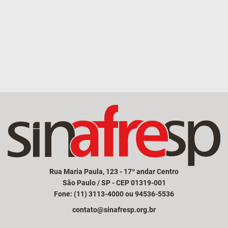
Rua Maria Paula, 123 - 17º andar Centro
São Paulo / SP - CEP 01319-001
Fone: (11) 3113-4000 ou 94536-5536
contato@sinafresp.org.br