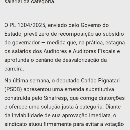
salarial da categoria.
O PL 1304/2025, enviado pelo Governo do
Estado, prevê zero de recomposição ao subsídio
do governador — medida que, na prática, estagna
os salários dos Auditores e Auditoras Fiscais e
aprofunda o cenário de desvalorização da
carreira.
Na última semana, o deputado Carlão Pignatari
(PSDB) apresentou uma emenda substitutiva
construída pelo Sinafresp, que corrige distorções
e oferece uma solução justa à categoria. Diante
da inviabilidade de sua aprovação imediata, o
sindicato atuou firmemente para evitar a votação