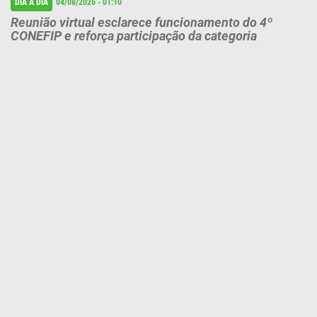
DIA A DIA
04/08/2026 - 01:10
Reunião virtual esclarece funcionamento do 4º
CONEFIP e reforça participação da categoria