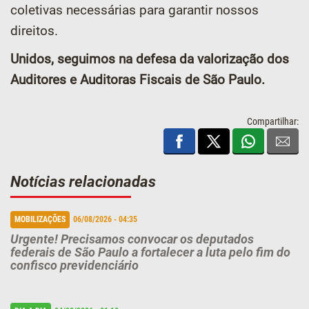
coletivas necessárias para garantir nossos
direitos.
Unidos, seguimos na defesa da valorização dos
Auditores e Auditoras Fiscais de São Paulo.
Compartilhar:
Notícias relacionadas
MOBILIZAÇÕES
06/08/2026 - 04:35
Urgente! Precisamos convocar os deputados
federais de São Paulo a fortalecer a luta pelo fim do
confisco previdenciário