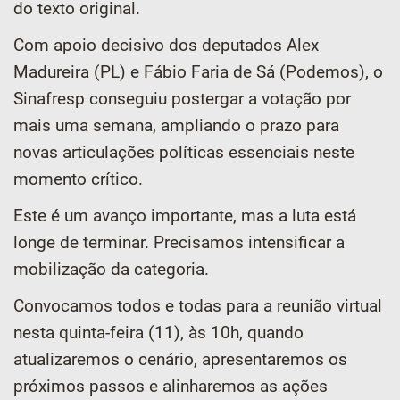
do texto original.
Com apoio decisivo dos deputados Alex
Madureira (PL) e Fábio Faria de Sá (Podemos), o
Sinafresp conseguiu postergar a votação por
mais uma semana, ampliando o prazo para
novas articulações políticas essenciais neste
momento crítico.
Este é um avanço importante, mas a luta está
longe de terminar. Precisamos intensificar a
mobilização da categoria.
Convocamos todos e todas para a reunião virtual
nesta quinta-feira (11), às 10h, quando
atualizaremos o cenário, apresentaremos os
próximos passos e alinharemos as ações