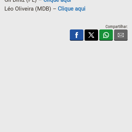
Léo Oliveira (MDB) –
Clique aqui
Compartilhar: