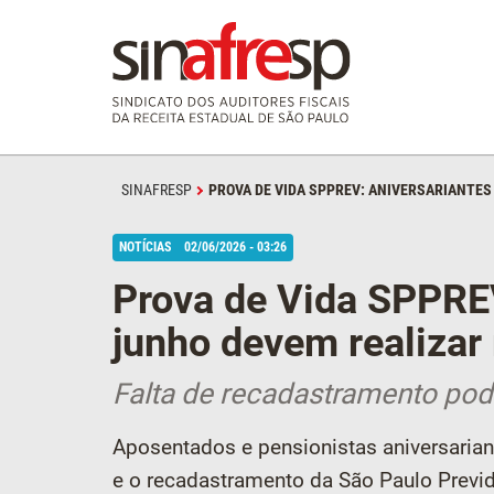
SINAFRESP
PROVA DE VIDA SPPREV: ANIVERSARIANTE
NOTÍCIAS
02/06/2026 - 03:26
Prova de Vida SPPREV
junho devem realizar
Falta de recadastramento pod
Aposentados e pensionistas aniversarian
e o recadastramento da São Paulo Previd