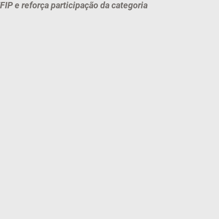
IP e reforça participação da categoria