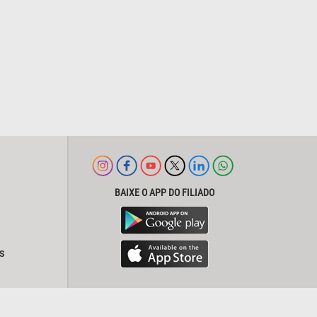
BAIXE O APP DO FILIADO
S