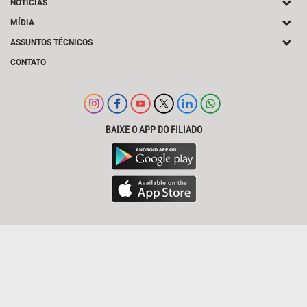
NOTÍCIAS
MÍDIA
ASSUNTOS TÉCNICOS
CONTATO
BAIXE O APP DO FILIADO