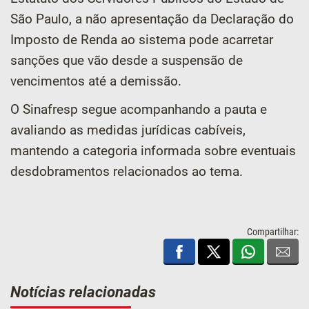
São Paulo, a não apresentação da Declaração do
Imposto de Renda ao sistema pode acarretar
sanções que vão desde a suspensão de
vencimentos até a demissão.
O Sinafresp segue acompanhando a pauta e
avaliando as medidas jurídicas cabíveis,
mantendo a categoria informada sobre eventuais
desdobramentos relacionados ao tema.
Compartilhar:
Notícias relacionadas