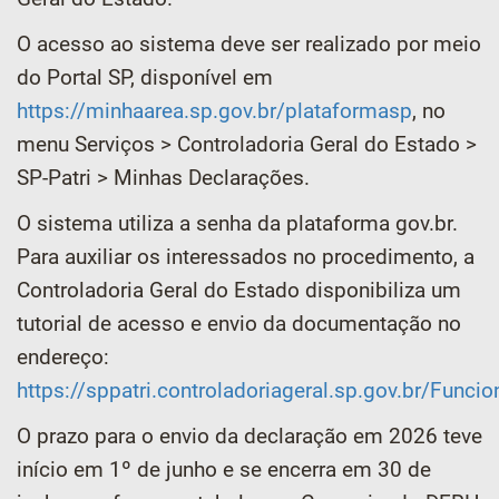
O acesso ao sistema deve ser realizado por meio
do Portal SP, disponível em
https://minhaarea.sp.gov.br/plataformasp
, no
menu Serviços > Controladoria Geral do Estado >
SP-Patri > Minhas Declarações.
O sistema utiliza a senha da plataforma gov.br.
Para auxiliar os interessados no procedimento, a
Controladoria Geral do Estado disponibiliza um
tutorial de acesso e envio da documentação no
endereço:
https://sppatri.controladoriageral.sp.gov.br/Funcio
O prazo para o envio da declaração em 2026 teve
início em 1º de junho e se encerra em 30 de