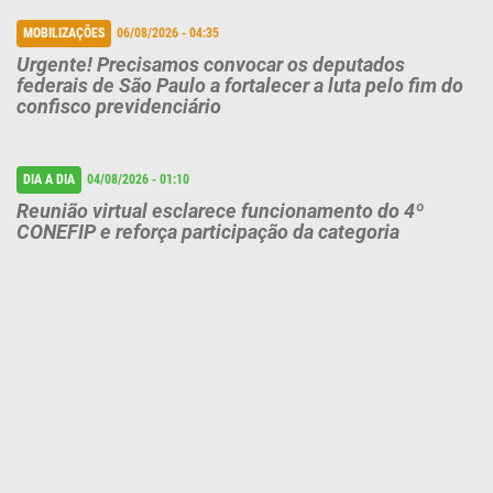
MOBILIZAÇÕES
06/08/2026 - 04:35
Urgente! Precisamos convocar os deputados
federais de São Paulo a fortalecer a luta pelo fim do
confisco previdenciário
DIA A DIA
04/08/2026 - 01:10
Reunião virtual esclarece funcionamento do 4º
CONEFIP e reforça participação da categoria