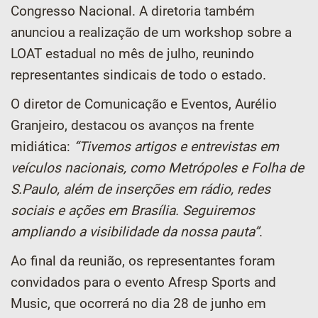
Congresso Nacional. A diretoria também
anunciou a realização de um workshop sobre a
LOAT estadual no mês de julho, reunindo
representantes sindicais de todo o estado.
O diretor de Comunicação e Eventos, Aurélio
Granjeiro, destacou os avanços na frente
midiática:
“Tivemos artigos e entrevistas em
veículos nacionais, como Metrópoles e Folha de
S.Paulo, além de inserções em rádio, redes
sociais e ações em Brasília. Seguiremos
ampliando a visibilidade da nossa pauta”
.
Ao final da reunião, os representantes foram
convidados para o evento Afresp Sports and
Music, que ocorrerá no dia 28 de junho em