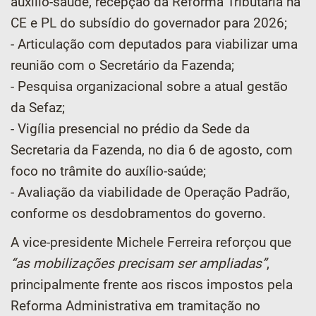
auxílio-saúde, recepção da Reforma Tributária na
CE e PL do subsídio do governador para 2026;
- Articulação com deputados para viabilizar uma
reunião com o Secretário da Fazenda;
- Pesquisa organizacional sobre a atual gestão
da Sefaz;
- Vigília presencial no prédio da Sede da
Secretaria da Fazenda, no dia 6 de agosto, com
foco no trâmite do auxílio-saúde;
- Avaliação da viabilidade de Operação Padrão,
conforme os desdobramentos do governo.
A vice-presidente Michele Ferreira reforçou que
“as mobilizações precisam ser ampliadas”
,
principalmente frente aos riscos impostos pela
Reforma Administrativa em tramitação no