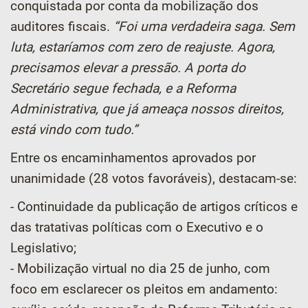
conquistada por conta da mobilização dos
auditores fiscais.
“Foi uma verdadeira saga. Sem
luta, estaríamos com zero de reajuste. Agora,
precisamos elevar a pressão. A porta do
Secretário segue fechada, e a Reforma
Administrativa, que já ameaça nossos direitos,
está vindo com tudo.”
Entre os encaminhamentos aprovados por
unanimidade (28 votos favoráveis), destacam-se:
- Continuidade da publicação de artigos críticos e
das tratativas políticas com o Executivo e o
Legislativo;
- Mobilização virtual no dia 25 de junho, com
foco em esclarecer os pleitos em andamento: