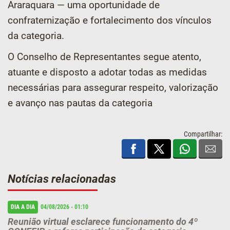
Araraquara — uma oportunidade de
confraternização e fortalecimento dos vínculos
da categoria.
O Conselho de Representantes segue atento,
atuante e disposto a adotar todas as medidas
necessárias para assegurar respeito, valorização
e avanço nas pautas da categoria
Compartilhar:
Notícias relacionadas
DIA A DIA
04/08/2026 - 01:10
Reunião virtual esclarece funcionamento do 4º