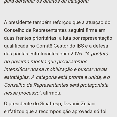
para defender os direitos da categoria.”
A presidente também reforçou que a atuação do
Conselho de Representantes seguirá firme em
duas frentes prioritárias: a luta por representação
qualificada no Comitê Gestor do IBS e a defesa
das pautas estruturantes para 2026.
“A postura
do governo mostra que precisaremos
intensificar nossa mobilização e buscar novas
estratégias. A categoria está pronta e unida, e o
Conselho de Representantes será protagonista
nesse processo”
, afirmou.
O presidente do Sinafresp, Devanir Zuliani,
enfatizou que a recomposição aprovada só foi