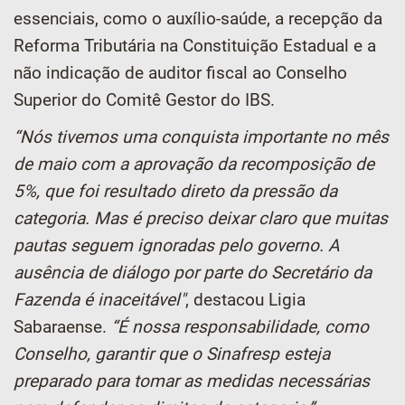
essenciais, como o auxílio-saúde, a recepção da
Reforma Tributária na Constituição Estadual e a
não indicação de auditor fiscal ao Conselho
Superior do Comitê Gestor do IBS.
“Nós tivemos uma conquista importante no mês
de maio com a aprovação da recomposição de
5%, que foi resultado direto da pressão da
categoria. Mas é preciso deixar claro que muitas
pautas seguem ignoradas pelo governo. A
ausência de diálogo por parte do Secretário da
Fazenda é inaceitável"
, destacou Ligia
Sabaraense.
“É nossa responsabilidade, como
Conselho, garantir que o Sinafresp esteja
preparado para tomar as medidas necessárias