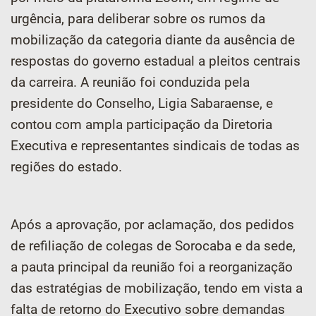
urgência, para deliberar sobre os rumos da
mobilização da categoria diante da ausência de
respostas do governo estadual a pleitos centrais
da carreira. A reunião foi conduzida pela
presidente do Conselho, Ligia Sabaraense, e
contou com ampla participação da Diretoria
Executiva e representantes sindicais de todas as
regiões do estado.
Após a aprovação, por aclamação, dos pedidos
de refiliação de colegas de Sorocaba e da sede,
a pauta principal da reunião foi a reorganização
das estratégias de mobilização, tendo em vista a
falta de retorno do Executivo sobre demandas