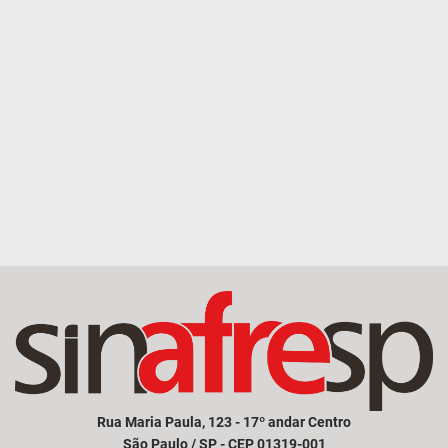
Rua Maria Paula, 123 - 17º andar Centro
São Paulo / SP - CEP 01319-001