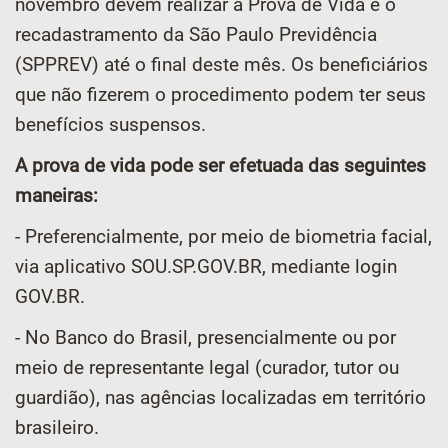
novembro devem realizar a Prova de Vida e o
recadastramento da São Paulo Previdência
(SPPREV) até o final deste mês. Os beneficiários
que não fizerem o procedimento podem ter seus
benefícios suspensos.
A prova de vida pode ser efetuada das seguintes
maneiras:
- Preferencialmente, por meio de biometria facial,
via aplicativo SOU.SP.GOV.BR, mediante login
GOV.BR.
- No Banco do Brasil, presencialmente ou por
meio de representante legal (curador, tutor ou
guardião), nas agências localizadas em território
brasileiro.