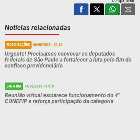
Compartilhar:
Notícias relacionadas
MOBILIZAÇÕES
06/08/2026 - 04:35
Urgente! Precisamos convocar os deputados
federais de São Paulo a fortalecer a luta pelo fim do
confisco previdenciário
DIA A DIA
04/08/2026 - 01:10
Reunião virtual esclarece funcionamento do 4º
CONEFIP e reforça participação da categoria