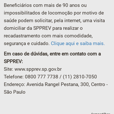
Beneficiários com mais de 90 anos ou
impossibilitados de locomoção por motivo de
saúde podem solicitar, pela internet, uma visita
domiciliar da SPPREV para realizar o
recadastramento com mais comodidade,
segurança e cuidado.
Clique aqui e saiba mais.
Em caso de dúvidas, entre em contato com a
SPPREV:
Site: www.spprev.sp.gov.br
Telefone: 0800 777 7738 / (11) 2810-7050
Endereço: Avenida Rangel Pestana, 300, Centro -
São Paulo