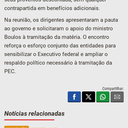
contrapartida em benefícios adicionais.
Na reunião, os dirigentes apresentaram a pauta
ao governo e solicitaram o apoio do ministro
Boulos à tramitação da matéria. O encontro
reforça o esforço conjunto das entidades para
sensibilizar o Executivo federal e ampliar o
respaldo político necessário à tramitação da
PEC.
Compartilhar:
Notícias relacionadas