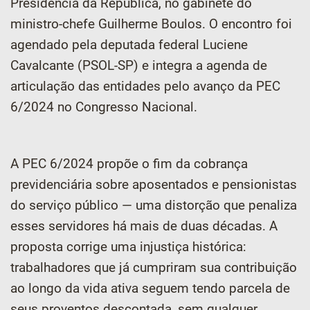
Presidência da República, no gabinete do
ministro-chefe Guilherme Boulos. O encontro foi
agendado pela deputada federal Luciene
Cavalcante (PSOL-SP) e integra a agenda de
articulação das entidades pelo avanço da PEC
6/2024 no Congresso Nacional.
A PEC 6/2024 propõe o fim da cobrança
previdenciária sobre aposentados e pensionistas
do serviço público — uma distorção que penaliza
esses servidores há mais de duas décadas. A
proposta corrige uma injustiça histórica:
trabalhadores que já cumpriram sua contribuição
ao longo da vida ativa seguem tendo parcela de
seus proventos descontada, sem qualquer