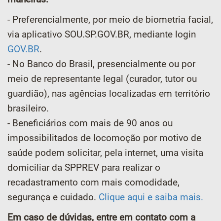
- Preferencialmente, por meio de biometria facial,
via aplicativo SOU.SP.GOV.BR, mediante login
GOV.BR
.
- No Banco do Brasil, presencialmente ou por
meio de representante legal (curador, tutor ou
guardião), nas agências localizadas em território
brasileiro.
- Beneficiários com mais de 90 anos ou
impossibilitados de locomoção por motivo de
saúde podem solicitar, pela internet, uma visita
domiciliar da SPPREV para realizar o
recadastramento com mais comodidade,
segurança e cuidado.
Clique aqui e saiba mais.
Em caso de dúvidas, entre em contato com a