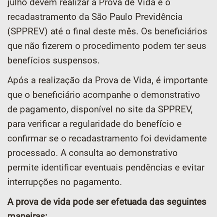
julho devem realizar a Prova de Vida e o
recadastramento da São Paulo Previdência
(SPPREV) até o final deste mês. Os beneficiários
que não fizerem o procedimento podem ter seus
benefícios suspensos.
Após a realização da Prova de Vida, é importante
que o beneficiário acompanhe o demonstrativo
de pagamento, disponível no site da SPPREV,
para verificar a regularidade do benefício e
confirmar se o recadastramento foi devidamente
processado. A consulta ao demonstrativo
permite identificar eventuais pendências e evitar
interrupções no pagamento.
A prova de vida pode ser efetuada das seguintes
maneiras: