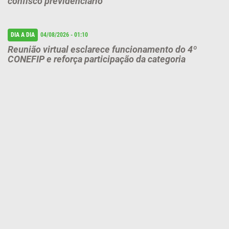
confisco previdenciário
DIA A DIA
04/08/2026 - 01:10
Reunião virtual esclarece funcionamento do 4º
CONEFIP e reforça participação da categoria